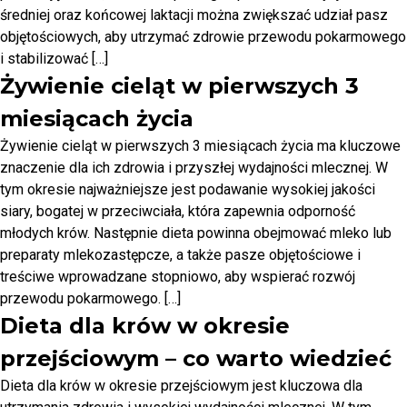
średniej oraz końcowej laktacji można zwiększać udział pasz
objętościowych, aby utrzymać zdrowie przewodu pokarmowego
i stabilizować […]
Żywienie cieląt w pierwszych 3
miesiącach życia
Żywienie cieląt w pierwszych 3 miesiącach życia ma kluczowe
znaczenie dla ich zdrowia i przyszłej wydajności mlecznej. W
tym okresie najważniejsze jest podawanie wysokiej jakości
siary, bogatej w przeciwciała, która zapewnia odporność
młodych krów. Następnie dieta powinna obejmować mleko lub
preparaty mlekozastępcze, a także pasze objętościowe i
treściwe wprowadzane stopniowo, aby wspierać rozwój
przewodu pokarmowego. […]
Dieta dla krów w okresie
przejściowym – co warto wiedzieć
Dieta dla krów w okresie przejściowym jest kluczowa dla