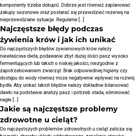
komponenty trzeba dokupić. Dobrze jest również zaplanować
zakupy sezonowe oraz postarać się przewidzieć rezerwę na
nieprzewidziane sytuacje. Regularne […]
Najczęstsze błędy podczas
żywienia krów i jak ich unikać
Do najczęstszych błędów żywieniowych krów należy
niewłaściwa dieta, podawanie zbyt dużej ilości pasz wysoko
fermentujących lub takich o niskiej jakości, niezgodnie z
zapotrzebowaniem zwierząt. Brak odpowiedniej higieny czy
dostępu do wody również może negatywnie wpływać na rozwój
bydła. Aby unikać takich błędów należy dokładnie bilansować
dawki na podstawie analizy pasz i potrzeb stada, eliminować
nagłe […]
Jakie są najczęstsze problemy
zdrowotne u cieląt?
Do najczęstszych problemów zdrowotnych u cieląt zalicza się