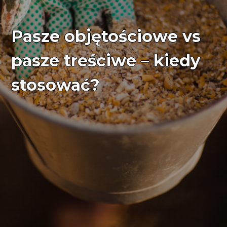
Pasze objętościowe vs
pasze treściwe – kiedy
stosować?